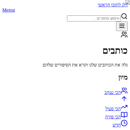
דלג לתוכן הראשי
ni
א
Me
כותבים
גלה את הכותבים שלנו וקרא את הסיפורים שלהם
מיון
הכי נעקב
הכי פעיל
הכי פורה
חדש