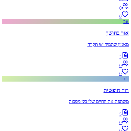
0
0
אב
אור בחושך
מאמין שתמיד יש תקווה
3
0
0
רח
רוח חופשית
משתפת את החיים שלי בלי מסכות
5
0
0