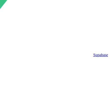
Supabase