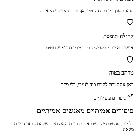
הזהות שלך מוגנת לחלוטין. אף אחד לא יידע מי אתה.
קהילה תומכת
אנשים אמיתיים שמקשיבים, מבינים ולא שופטים.
מרחב בטוח
כאן אתה יכול להיות כנה לגמרי, בלי פחד.
סיפורים פופולריים
סיפורים
אמיתיים
מאנשים אמיתיים
כל יום, אנשים משתפים את החוויות האמיתיות שלהם - באנונימיות
מלאה