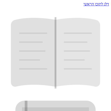
דלג לתוכן הראשי