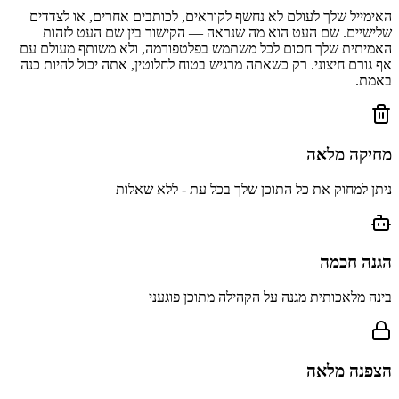
האימייל שלך לעולם לא נחשף לקוראים, לכותבים אחרים, או לצדדים
שלישיים. שם העט הוא מה שנראה — הקישור בין שם העט לזהות
האמיתית שלך חסום לכל משתמש בפלטפורמה, ולא משותף מעולם עם
אף גורם חיצוני. רק כשאתה מרגיש בטוח לחלוטין, אתה יכול להיות כנה
באמת.
מחיקה מלאה
ניתן למחוק את כל התוכן שלך בכל עת - ללא שאלות
הגנה חכמה
בינה מלאכותית מגנה על הקהילה מתוכן פוגעני
הצפנה מלאה