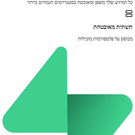
כל המידע שלך מוצפן ומאובטח בסטנדרטים הגבוהים ביותר
תשתית מאובטחת
מבוסס על פלטפורמות מובילות