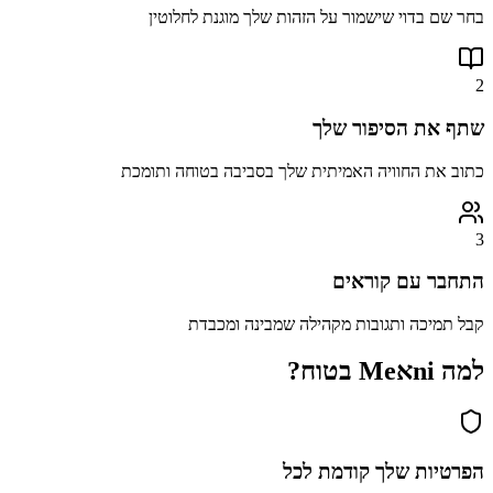
בחר שם בדוי שישמור על הזהות שלך מוגנת לחלוטין
2
שתף את הסיפור שלך
כתוב את החוויה האמיתית שלך בסביבה בטוחה ותומכת
3
התחבר עם קוראים
קבל תמיכה ותגובות מקהילה שמבינה ומכבדת
למה
אni
Me
בטוח?
הפרטיות שלך קודמת לכל