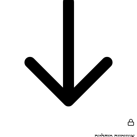
אנונימיות מוחלטת