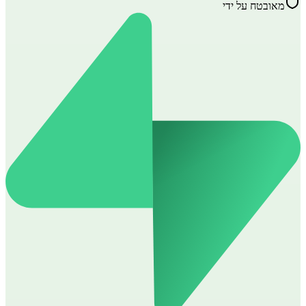
מאובטח על ידי