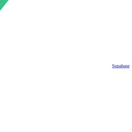
Supabase