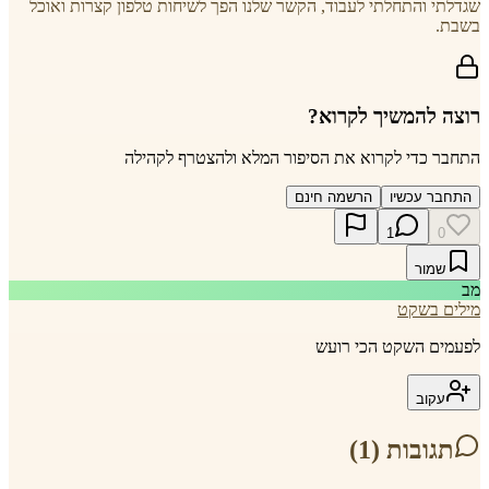
שגדלתי והתחלתי לעבוד, הקשר שלנו הפך לשיחות טלפון קצרות ואוכל
בשבת.
רוצה להמשיך לקרוא?
התחבר כדי לקרוא את הסיפור המלא ולהצטרף לקהילה
התחבר עכשיו
הרשמה חינם
1
0
שמור
מב
מילים בשקט
לפעמים השקט הכי רועש
עקוב
תגובות (
1
)