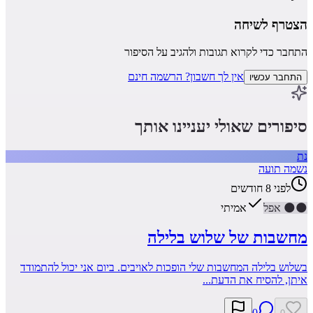
הצטרף לשיחה
התחבר כדי לקרוא תגובות ולהגיב על הסיפור
אין לך חשבון? הרשמה חינם
התחבר עכשיו
סיפורים שאולי יעניינו אותך
נת
נשמה תועה
לפני 8 חודשים
🌑
🌑
אפל
אמיתי
מחשבות של שלוש בלילה
בשלוש בלילה המחשבות שלי הופכות לאויבים. ביום אני יכול להתמודד
איתן, להסיח את הדעת...
0