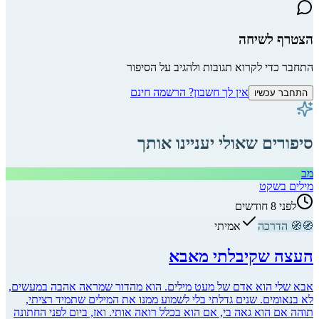
הצטרף לשיחה
התחבר כדי לקרוא תגובות ולהגיב על הסיפור
אין לך חשבון? הרשמה חינם
התחבר עכשיו
סיפורים שאולי יעניינו אותך
מב
מילים בשקט
לפני 8 חודשים
🧭
🧭
הדרכה
אמיתי
העצה שקיבלתי מאבא
אבא שלי הוא אדם של מעט מילים. הוא מהדור שמראה אהבה במעשים,
לא בנאומים. שנים גדלתי בלי לשמוע ממנו את המילים שתמיד רציתי,
תוהה אם הוא גאה בי, אם הוא בכלל רואה אותי. ואז, ביום לפני החתונה