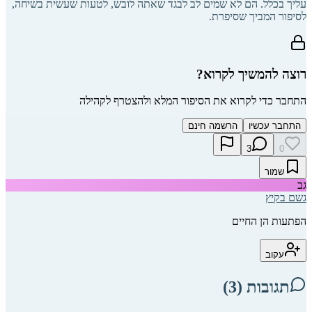
עליך בכלל. הם לא שמים לב לבגד שאתה לובש, לטעות שעשית בשיחה,
לסיפור המביך שסיפרת.
רוצה להמשיך לקרוא?
התחבר כדי לקרוא את הסיפור המלא ולהצטרף לקהילה
התחבר עכשיו
הרשמה חינם
3
0
שמור
גב
גשם בקיץ
הפתעות הן החיים
עקוב
תגובות (
3
)