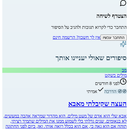
הצטרף לשיחה
התחבר כדי לקרוא תגובות ולהגיב על הסיפור
אין לך חשבון? הרשמה חינם
התחבר עכשיו
סיפורים שאולי יעניינו אותך
מב
מילים בשקט
לפני 8 חודשים
🧭
🧭
הדרכה
אמיתי
העצה שקיבלתי מאבא
אבא שלי הוא אדם של מעט מילים. הוא מהדור שמראה אהבה במעשים,
לא בנאומים. שנים גדלתי בלי לשמוע ממנו את המילים שתמיד רציתי,
תוהה אם הוא גאה בי, אם הוא בכלל רואה אותי. ואז, ביום לפני החתונה