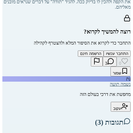
את הקפה ולהכין לו בדיוק ככה. להגיד "תודה" על דברים שנראים מובנים
מאליהם.
רוצה להמשיך לקרוא?
התחבר כדי לקרוא את הסיפור המלא ולהצטרף לקהילה
התחבר עכשיו
הרשמה חינם
3
0
שמור
נת
נשמה תועה
מחפשת את דרכי בעולם הזה
עקוב
תגובות (
3
)