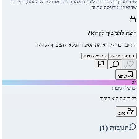
שלו יתהפך. שהבחורה לידו, זו שהוא היה בטוח שהיא האחת, תגיד לו
שהיא לא מרגישה את זה
רוצה להמשיך לקרוא?
התחבר כדי לקרוא את הסיפור המלא ולהצטרף לקהילה
התחבר עכשיו
הרשמה חינם
1
0
שמור
יש
ים של דמעות
כל דמעה היא סיפור
עקוב
תגובות (
1
)